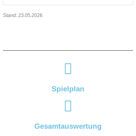
Stand: 23.05.2026
Spielplan
Gesamtauswertung