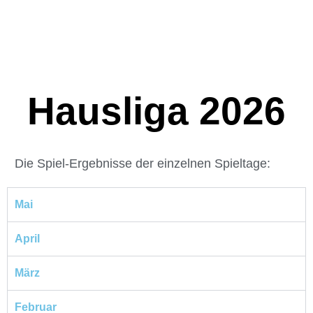
Hausliga 2026
Die Spiel-Ergebnisse der einzelnen Spieltage:
Mai
April
März
Februar