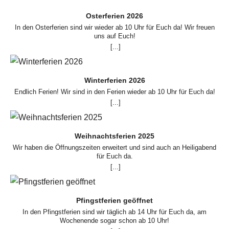
Osterferien 2026
In den Osterferien sind wir wieder ab 10 Uhr für Euch da! Wir freuen
uns auf Euch!
[...]
Winterferien 2026
Endlich Ferien! Wir sind in den Ferien wieder ab 10 Uhr für Euch da!
[...]
Weihnachtsferien 2025
Wir haben die Öffnungszeiten erweitert und sind auch an Heiligabend
für Euch da.
[...]
Pfingstferien geöffnet
In den Pfingstferien sind wir täglich ab 14 Uhr für Euch da, am
Wochenende sogar schon ab 10 Uhr!