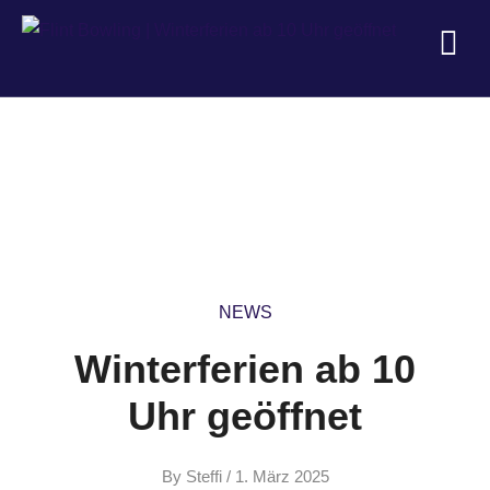
NEWS
Winterferien ab 10
Uhr geöffnet
By
Steffi
/
1. März 2025