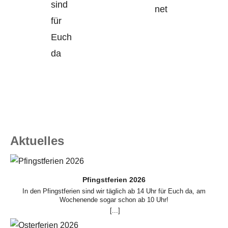
sind
net
für
Euch
da
Aktuelles
Pfingstferien 2026
In den Pfingstferien sind wir täglich ab 14 Uhr für Euch da, am
Wochenende sogar schon ab 10 Uhr!
[...]