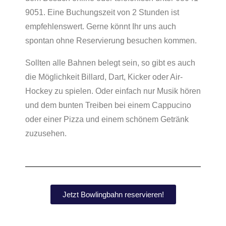
9051. Eine Buchungszeit von 2 Stunden ist
empfehlenswert. Gerne könnt Ihr uns auch
spontan ohne Reservierung besuchen kommen.
Sollten alle Bahnen belegt sein, so gibt es auch
die Möglichkeit Billard, Dart, Kicker oder Air-
Hockey zu spielen. Oder einfach nur Musik hören
und dem bunten Treiben bei einem Cappucino
oder einer Pizza und einem schönem Getränk
zuzusehen.
Jetzt Bowlingbahn reservieren!