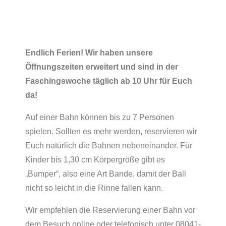
Endlich Ferien! Wir haben unsere
Öffnungszeiten erweitert und sind in der
Faschingswoche täglich ab 10 Uhr für Euch
da!
Auf einer Bahn können bis zu 7 Personen
spielen. Sollten es mehr werden, reservieren wir
Euch natürlich die Bahnen nebeneinander. Für
Kinder bis 1,30 cm Körpergröße gibt es
„Bumper“, also eine Art Bande, damit der Ball
nicht so leicht in die Rinne fallen kann.
Wir empfehlen die Reservierung einer Bahn vor
dem Besuch online oder telefonisch unter 08041-